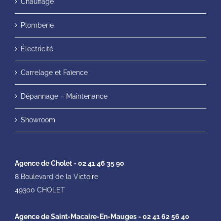
Chauffage
Plomberie
Électricité
Carrelage et Faïence
Dépannage – Maintenance
Showroom
Agence de Cholet - 02 41 46 35 90
8 Boulevard de la Victoire
49300 CHOLET
Agence de Saint-Macaire-En-Mauges - 02 41 62 56 40