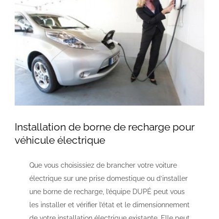
Installation de borne de recharge pour
véhicule électrique
Que vous choisissiez de brancher votre voiture
électrique sur une prise domestique ou d’installer
une borne de recharge, l’équipe DUPÉ peut vous
les installer et vérifier l’état et le dimensionnement
de votre installation électrique existante. Elle peut