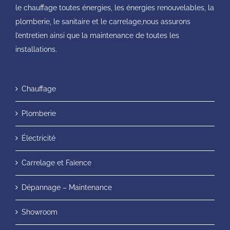
le chauffage toutes énergies, les énergies renouvelables, la
plomberie, le sanitaire et le carrelage,nous assurons
l’entretien ainsi que la maintenance de toutes les
installations.
Chauffage
Plomberie
Électricité
Carrelage et Faïence
Dépannage – Maintenance
Showroom